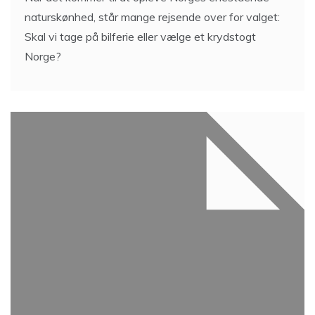
naturskønhed, står mange rejsende over for valget:
Skal vi tage på bilferie eller vælge et krydstogt
Norge?