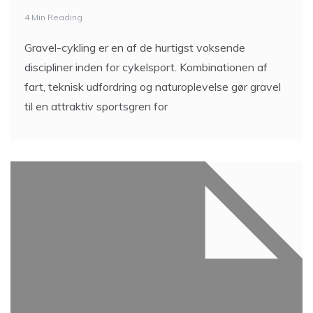
4 Min Reading
Gravel-cykling er en af de hurtigst voksende
discipliner inden for cykelsport. Kombinationen af
fart, teknisk udfordring og naturoplevelse gør gravel
til en attraktiv sportsgren for