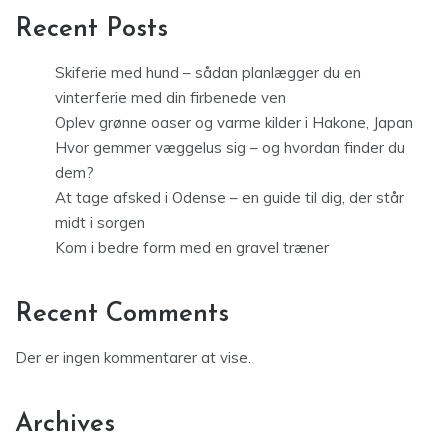
Recent Posts
Skiferie med hund – sådan planlægger du en
vinterferie med din firbenede ven
Oplev grønne oaser og varme kilder i Hakone, Japan
Hvor gemmer væggelus sig – og hvordan finder du
dem?
At tage afsked i Odense – en guide til dig, der står
midt i sorgen
Kom i bedre form med en gravel træner
Recent Comments
Der er ingen kommentarer at vise.
Archives