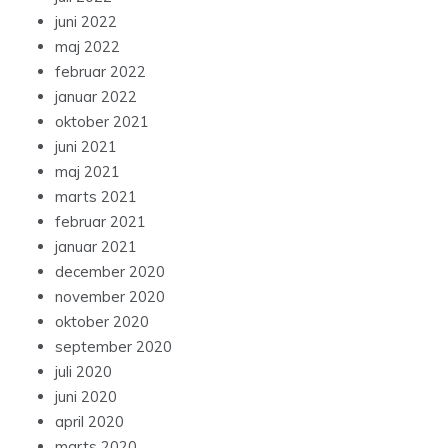
juni 2022
maj 2022
februar 2022
januar 2022
oktober 2021
juni 2021
maj 2021
marts 2021
februar 2021
januar 2021
december 2020
november 2020
oktober 2020
september 2020
juli 2020
juni 2020
april 2020
marts 2020