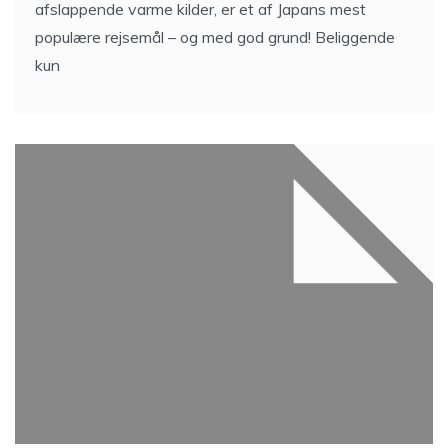
afslappende varme kilder, er et af Japans mest
populære rejsemål – og med god grund! Beliggende
kun