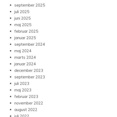
september 2025
juli 2025
juni 2025
maj 2025
februar 2025
januar 2025
september 2024
maj 2024
marts 2024
januar 2024
december 2023
september 2023
juli 2023
maj 2023
februar 2023
november 2022
august 2022
juli 2022