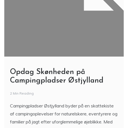
Opdag Skønheden på
Campingpladser Østjylland
2 Min Reading
Campingpladser Østjylland byder på en skattekiste
af campingoplevelser for naturelskere, eventyrere og
familier på jagt efter uforglemmelige øjeblikke. Med