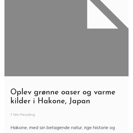
Oplev grønne oaser og varme
kilder i Hakone, Japan
7 Min Reading
Hakone, med sin betagende natur, rige historie og