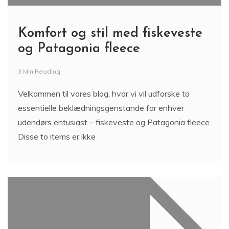
Komfort og stil med fiskeveste
og Patagonia fleece
3 Min Reading
Velkommen til vores blog, hvor vi vil udforske to
essentielle beklædningsgenstande for enhver
udendørs entusiast – fiskeveste og Patagonia fleece.
Disse to items er ikke