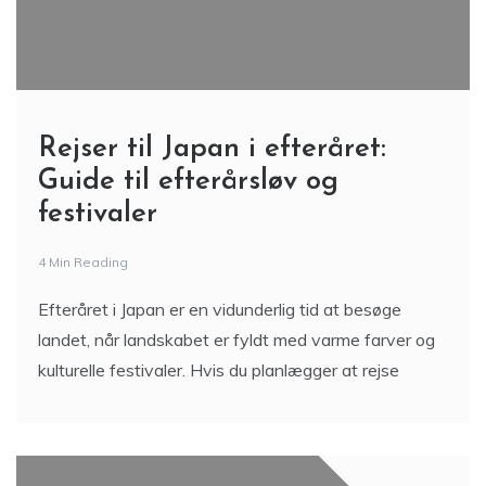
Rejser til Japan i efteråret:
Guide til efterårsløv og
festivaler
4 Min Reading
Efteråret i Japan er en vidunderlig tid at besøge
landet, når landskabet er fyldt med varme farver og
kulturelle festivaler. Hvis du planlægger at rejse