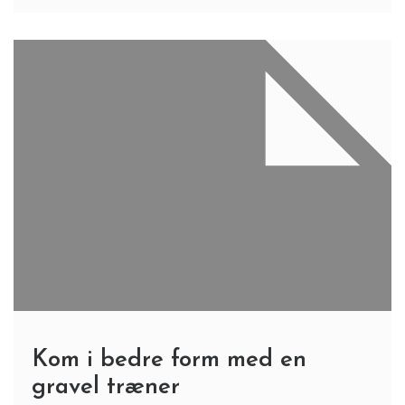
Kom i bedre form med en
gravel træner