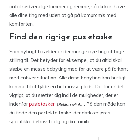
antal nødvendige lommer og remme, så du kan have
alle dine ting med uden at gå på kompromis med
komforten.
Find den rigtige pusletaske
Som nybagt forælder er der mange nye ting at tage
stilling til. Det betyder for eksempel, at du altid skal
slæbe en masse babyting med for at være på forkant
med enhver situation. Alle disse babyting kan hurtigt
komme til at fylde en hel masse plads. Derfor er det
vigtigt, at du sætter dig ind i de muligheder, der er
indenfor
pusletasker
. På den måde kan
du finde den perfekte taske, der dækker jeres
specifikke behov, til dig og din familie.