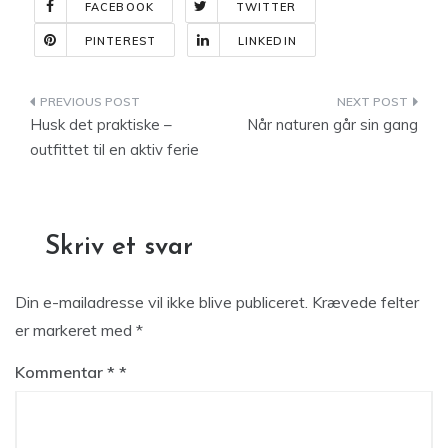
FACEBOOK
TWITTER
PINTEREST
LINKEDIN
Indlægsnavigation
Husk det praktiske –
Når naturen går sin gang
outfittet til en aktiv ferie
Skriv et svar
Din e-mailadresse vil ikke blive publiceret.
Krævede felter
er markeret med
*
Kommentar
*