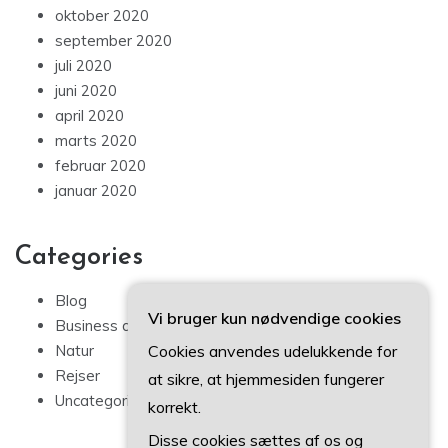
oktober 2020
september 2020
juli 2020
juni 2020
april 2020
marts 2020
februar 2020
januar 2020
Categories
Blog
Vi bruger kun nødvendige cookies
Business artikler
Cookies anvendes udelukkende for
Natur
Rejser
at sikre, at hjemmesiden fungerer
Uncategorized
korrekt.
Disse cookies sættes af os og