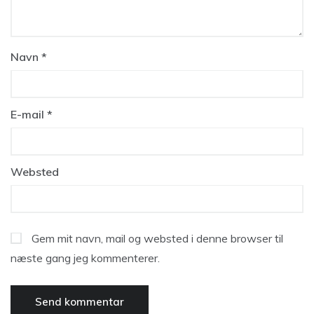
Navn
*
E-mail
*
Websted
Gem mit navn, mail og websted i denne browser til
næste gang jeg kommenterer.