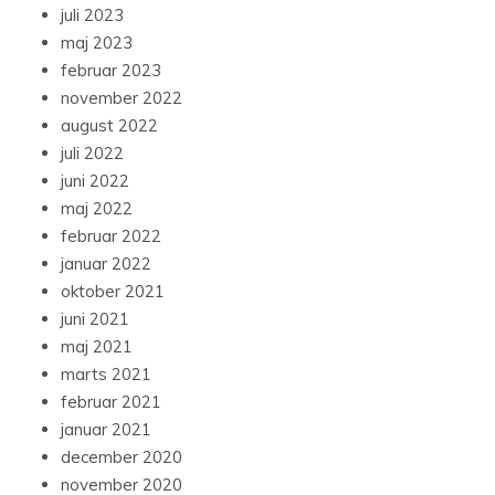
juli 2023
maj 2023
februar 2023
november 2022
august 2022
juli 2022
juni 2022
maj 2022
februar 2022
januar 2022
oktober 2021
juni 2021
maj 2021
marts 2021
februar 2021
januar 2021
december 2020
november 2020