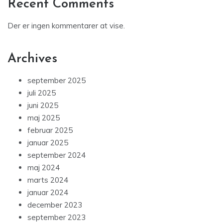
Recent Comments
Der er ingen kommentarer at vise.
Archives
september 2025
juli 2025
juni 2025
maj 2025
februar 2025
januar 2025
september 2024
maj 2024
marts 2024
januar 2024
december 2023
september 2023