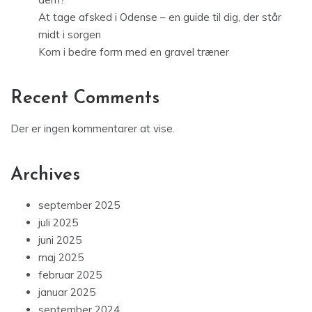
At tage afsked i Odense – en guide til dig, der står
midt i sorgen
Kom i bedre form med en gravel træner
Recent Comments
Der er ingen kommentarer at vise.
Archives
september 2025
juli 2025
juni 2025
maj 2025
februar 2025
januar 2025
september 2024