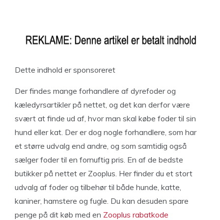
Dette indhold er sponsoreret
Der findes mange forhandlere af dyrefoder og
kæledyrsartikler på nettet, og det kan derfor være
svært at finde ud af, hvor man skal købe foder til sin
hund eller kat. Der er dog nogle forhandlere, som har
et større udvalg end andre, og som samtidig også
sælger foder til en fornuftig pris. En af de bedste
butikker på nettet er Zooplus. Her finder du et stort
udvalg af foder og tilbehør til både hunde, katte,
kaniner, hamstere og fugle. Du kan desuden spare
penge på dit køb med en
Zooplus rabatkode