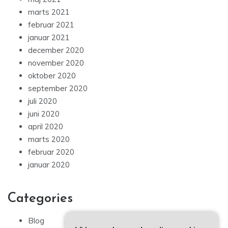
marts 2021
februar 2021
januar 2021
december 2020
november 2020
oktober 2020
september 2020
juli 2020
juni 2020
april 2020
marts 2020
februar 2020
januar 2020
Categories
Blog