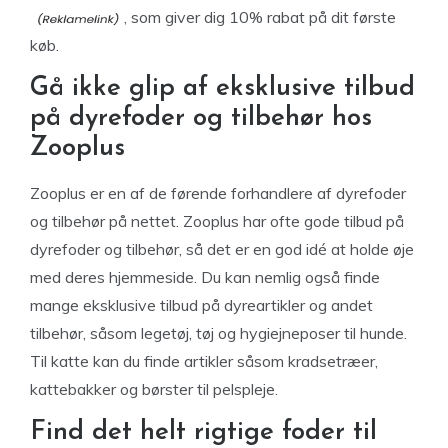
, som giver dig 10% rabat på dit første
køb.
Gå ikke glip af eksklusive tilbud
på dyrefoder og tilbehør hos
Zooplus
Zooplus er en af de førende forhandlere af dyrefoder
og tilbehør på nettet. Zooplus har ofte gode tilbud på
dyrefoder og tilbehør, så det er en god idé at holde øje
med deres hjemmeside. Du kan nemlig også finde
mange eksklusive tilbud på dyreartikler og andet
tilbehør, såsom legetøj, tøj og hygiejneposer til hunde.
Til katte kan du finde artikler såsom kradsetræer,
kattebakker og børster til pelspleje.
Find det helt rigtige foder til