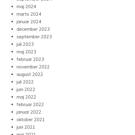
maj 2024
marts 2024
januar 2024
december 2023
september 2023
juli 2023
maj 2023
februar 2023
november 2022
august 2022
juli 2022
juni 2022
maj 2022
februar 2022
januar 2022
oktober 2021
juni 2021
maj 2021