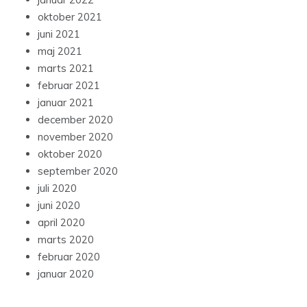
oktober 2021
juni 2021
maj 2021
marts 2021
februar 2021
januar 2021
december 2020
november 2020
oktober 2020
september 2020
juli 2020
juni 2020
april 2020
marts 2020
februar 2020
januar 2020