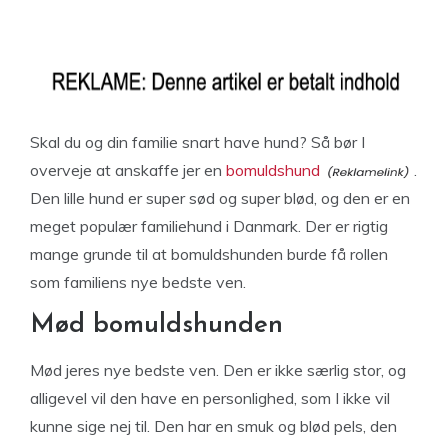
Skal du og din familie snart have hund? Så bør I
overveje at anskaffe jer en
bomuldshund
.
Den lille hund er super sød og super blød, og den er en
meget populær familiehund i Danmark. Der er rigtig
mange grunde til at bomuldshunden burde få rollen
som familiens nye bedste ven.
Mød bomuldshunden
Mød jeres nye bedste ven. Den er ikke særlig stor, og
alligevel vil den have en personlighed, som I ikke vil
kunne sige nej til. Den har en smuk og blød pels, den