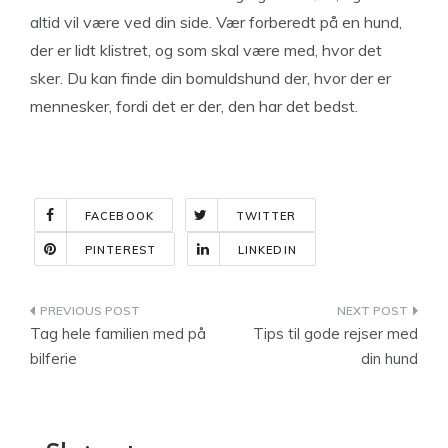
altid vil være ved din side. Vær forberedt på en hund,
der er lidt klistret, og som skal være med, hvor det
sker. Du kan finde din bomuldshund der, hvor der er
mennesker, fordi det er der, den har det bedst.
FACEBOOK
TWITTER
PINTEREST
LINKEDIN
Indlægsnavigation
Tag hele familien med på
Tips til gode rejser med
bilferie
din hund