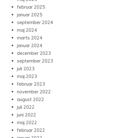
februar 2025
januar 2025
september 2024
maj 2024
marts 2024
januar 2024
december 2023
september 2023
juli 2023
maj 2023
februar 2023
november 2022
august 2022
juli 2022
juni 2022
maj 2022
februar 2022
januar 2022