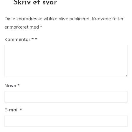
Skriv et svar
Din e-mailadresse vil ikke blive publiceret.
Krævede felter
er markeret med
*
Kommentar
*
Navn
*
E-mail
*