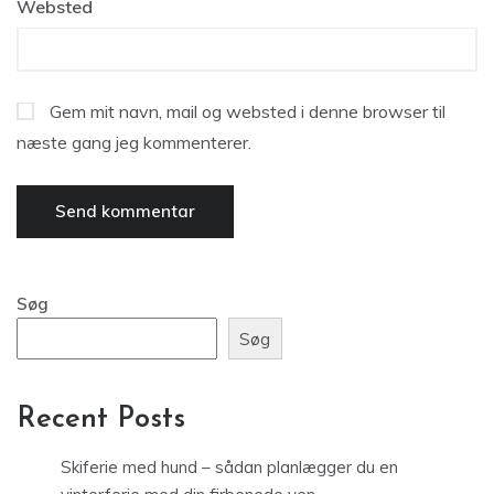
Websted
Gem mit navn, mail og websted i denne browser til
næste gang jeg kommenterer.
Søg
Søg
Recent Posts
Skiferie med hund – sådan planlægger du en