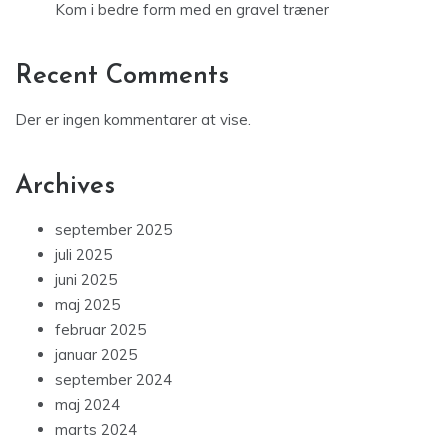
Kom i bedre form med en gravel træner
Recent Comments
Der er ingen kommentarer at vise.
Archives
september 2025
juli 2025
juni 2025
maj 2025
februar 2025
januar 2025
september 2024
maj 2024
marts 2024