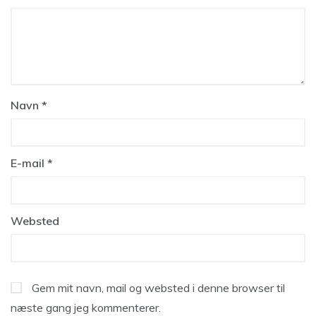
Navn
*
E-mail
*
Websted
Gem mit navn, mail og websted i denne browser til
næste gang jeg kommenterer.