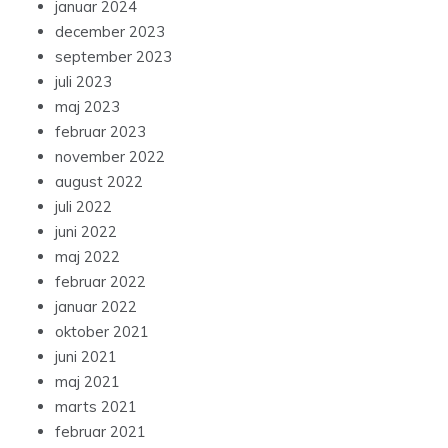
januar 2024
december 2023
september 2023
juli 2023
maj 2023
februar 2023
november 2022
august 2022
juli 2022
juni 2022
maj 2022
februar 2022
januar 2022
oktober 2021
juni 2021
maj 2021
marts 2021
februar 2021