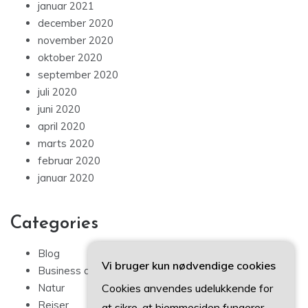
januar 2021
december 2020
november 2020
oktober 2020
september 2020
juli 2020
juni 2020
april 2020
marts 2020
februar 2020
januar 2020
Categories
Blog
Vi bruger kun nødvendige cookies
Business artikler
Cookies anvendes udelukkende for
Natur
Rejser
at sikre, at hjemmesiden fungerer