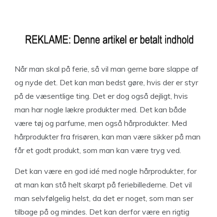
Når man skal på ferie, så vil man gerne bare slappe af
og nyde det. Det kan man bedst gøre, hvis der er styr
på de væsentlige ting. Det er dog også dejligt, hvis
man har nogle lækre produkter med. Det kan både
være tøj og parfume, men også hårprodukter. Med
hårprodukter fra frisøren, kan man være sikker på man
får et godt produkt, som man kan være tryg ved.
Det kan være en god idé med nogle hårprodukter, for
at man kan stå helt skarpt på feriebillederne. Det vil
man selvfølgelig helst, da det er noget, som man ser
tilbage på og mindes. Det kan derfor være en rigtig